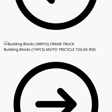
Building Blocks (74PCS) MOTO TRICYCLE
720,00
RSD