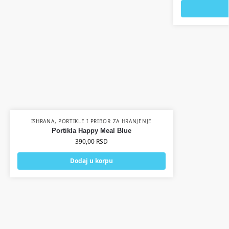
ISHRANA
,
PORTIKLE I PRIBOR ZA HRANJENJE
Portikla Happy Meal Blue
390,00
RSD
Dodaj u korpu