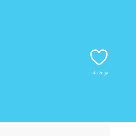
Lista želja
Pretraži