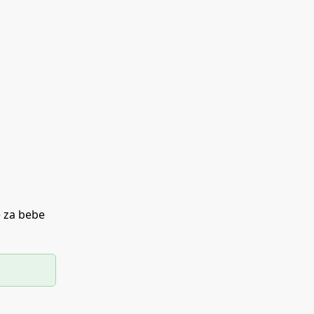
 za bebe