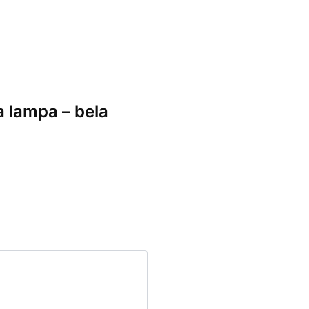
a lampa – bela