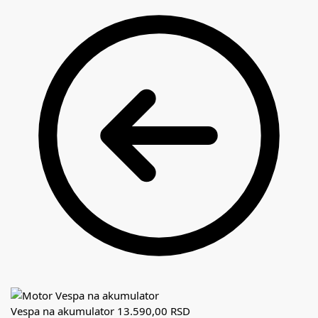
Vespa na akumulator
13.590,00
RSD