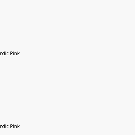
rdic Pink
rdic Pink