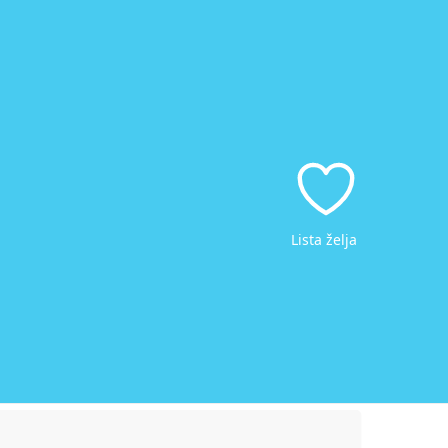
Lista želja
Pretraži