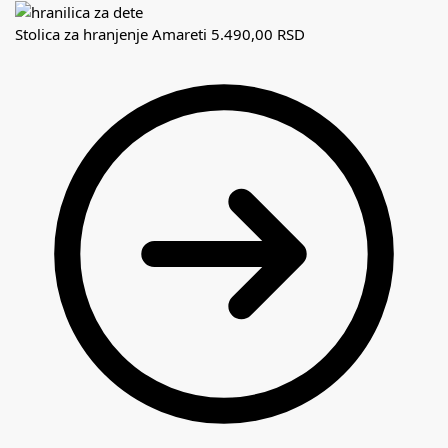
Stolica za hranjenje Amareti
5.490,00
RSD