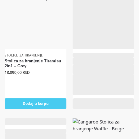
STOLICE ZA HRANJENJE
Stolica za hranjenje Tiramisu
2in1 – Grey
18.890,00
RSD
Dodaj u korpu