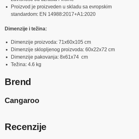
Proizvod je proizveden u skladu sa evropskim
standardom: EN 14988:2017+A1:2020
Dimenzije i težina:
Dimenzije proizvoda: 71x60x105 cm
Dimenzije sklopljenog proizvoda: 60x22x72 cm
Dimenzije pakovanja: 8x61x74 cm
Težina: 4.6 kg
Brend
Cangaroo
Recenzije