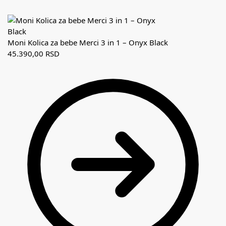
Moni Kolica za bebe Merci 3 in 1 – Onyx Black
45.390,00
RSD