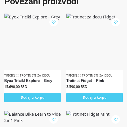
Povezani proizvodi
TRICIKLI I TROTINETI ZA DECU
TRICIKLI I TROTINETI ZA DECU
Byox Tricikl Explore – Grey
Trotinet Fidget – Pink
15.690,00
RSD
3.590,00
RSD
Dodaj u korpu
Dodaj u korpu