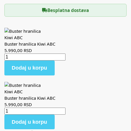
Besplatna dostava
Buster hranilica Kiwi ABC
5.990,00
RSD
Dodaj u korpu
Buster hranilica Kiwi ABC
5.990,00
RSD
Dodaj u korpu