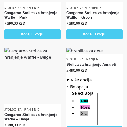
STOLICE ZA HRANJENJE
STOLICE ZA HRANJENJE
Cangaroo Stolica za hranjenje
Cangaroo Stolica za hranjenje
Waffle – Pink
Waffle – Green
7.390,00
RSD
7.390,00
RSD
Dodaj u korpu
Dodaj u korpu
STOLICE ZA HRANJENJE
Stolica za hranjenje Amareti
5.490,00
RSD
Više opcija
Više opcija
Select Boja
Mint
Roza
STOLICE ZA HRANJENJE
Siva
Cangaroo Stolica za hranjenje
Waffle – Beige
7.390,00
RSD