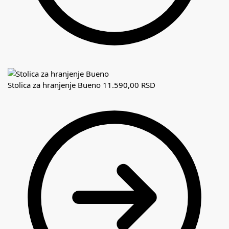
Stolica za hranjenje Bueno
11.590,00
RSD