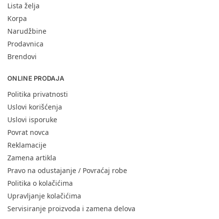
Lista želja
Korpa
Narudžbine
Prodavnica
Brendovi
ONLINE PRODAJA
Politika privatnosti
Uslovi korišćenja
Uslovi isporuke
Povrat novca
Reklamacije
Zamena artikla
Pravo na odustajanje / Povraćaj robe
Politika o kolačićima
Upravljanje kolačićima
Servisiranje proizvoda i zamena delova