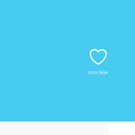
Lista želja
Pretraži